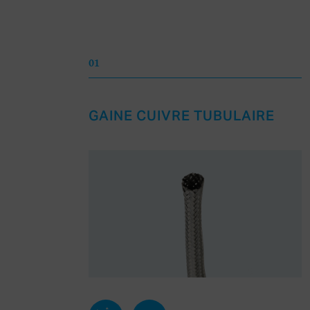
01
GAINE CUIVRE TUBULAIRE