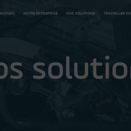
ACCUEIL
NOTRE ENTREPRISE
NOS SOLUTIONS
TRAVAILLER CH
s soluti