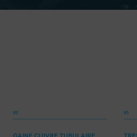
02
03
GAINE CUIVRE TUBULAIRE
TRE