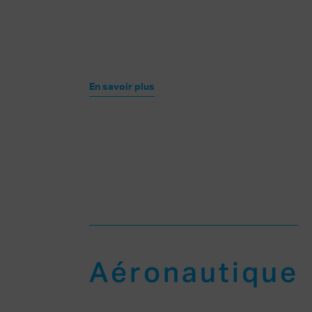
En savoir plus
Aéronautique