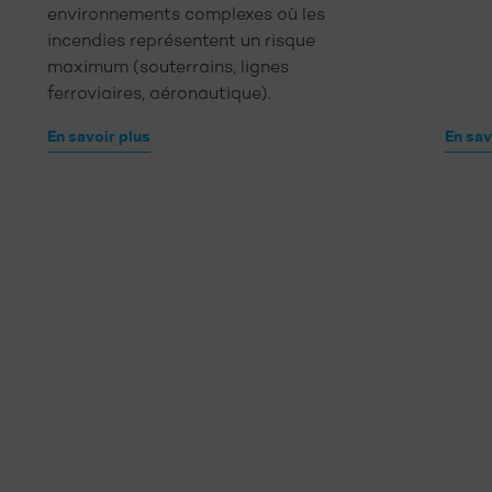
environnements complexes où les
incendies représentent un risque
maximum (souterrains, lignes
ferroviaires, aéronautique).
En savoir plus
En sav